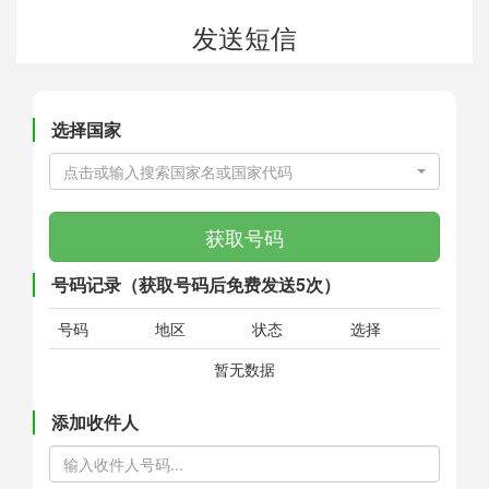
发送短信
选择国家
点击或输入搜索国家名或国家代码
获取号码
号码记录（获取号码后免费发送5次）
号码
地区
状态
选择
暂无数据
添加收件人